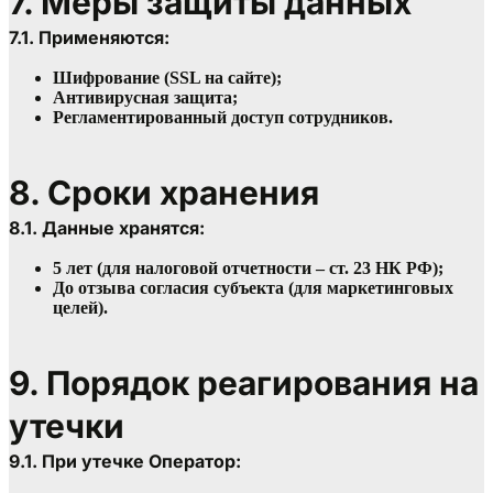
7. Меры защиты данных
7.1. Применяются:
Шифрование (SSL на сайте);
Антивирусная защита;
Регламентированный доступ сотрудников.
8. Сроки хранения
8.1. Данные хранятся:
5 лет (для налоговой отчетности – ст. 23 НК РФ);
До отзыва согласия субъекта (для маркетинговых 
целей).
9. Порядок реагирования на 
утечки
9.1. При утечке Оператор: