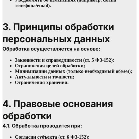
телефона/email).
3. Принципы обработки 
персональных данных
Обработка осуществляется на основе:
Законности и справедливости (ст. 5 ФЗ-152);
Ограничения целей обработки;
Минимизации данных (только необходимый объем);
Актуальности и точности;
Ограничения хранения.
4. Правовые основания 
обработки
4.1. Обработка проводится при:
Согласии субъекта (ст. 6 ФЗ-152);