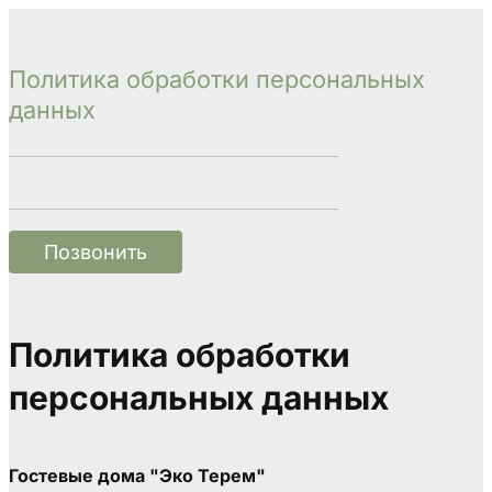
Политика обработки персональных 
данных
Позвонить
Политика обработки 
персональных данных

Гостевые дома "Эко Терем"