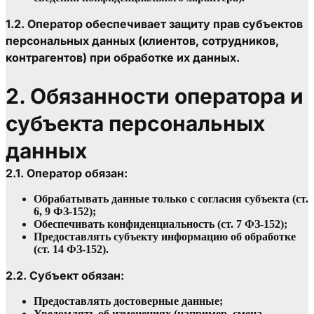
1.2. Оператор обеспечивает защиту прав субъектов 
персональных данных (клиентов, сотрудников, 
контрагентов) при обработке их данных.
2. Обязанности оператора и 
субъекта персональных 
данных
2.1. Оператор обязан:
Обрабатывать данные только с согласия субъекта (ст. 
6, 9 ФЗ-152);
Обеспечивать конфиденциальность (ст. 7 ФЗ-152);
Предоставлять субъекту информацию об обработке 
(ст. 14 ФЗ-152).
2.2. Субъект обязан:
Предоставлять достоверные данные;
Уведомлять об изменениях (например, смена 