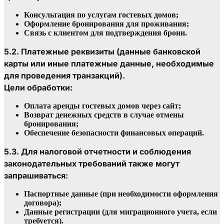
Консультация по услугам гостевых домов;
Оформление бронирования для проживания;
Связь с клиентом для подтверждения брони.
5.2. Платежные реквизиты (данные банковской 
карты или иные платежные данные, необходимые 
для проведения транзакций).
Цели обработки:
Оплата аренды гостевых домов через сайт;
Возврат денежных средств в случае отмены 
бронирования;
Обеспечение безопасности финансовых операций.
5.3. Для налоговой отчетности и соблюдения 
законодательных требований также могут 
запрашиваться:
Паспортные данные (при необходимости оформления 
договора);
Данные регистрации (для миграционного учета, если 
требуется).