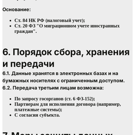
Основание:
Ст. 84 НК РФ (налоговый учет);
Ст. 20 ФЗ "О миграционном учете иностранных 
граждан".
6. Порядок сбора, хранения 
и передачи
6.1. Данные хранятся в электронных базах и на 
бумажных носителях с ограниченным доступом.
6.2. Передача третьим лицам возможна:
По запросу госорганов (ст. 6 ФЗ-152);
Партнерам для исполнения договора (например, 
платежные системы);
С согласия субъекта.